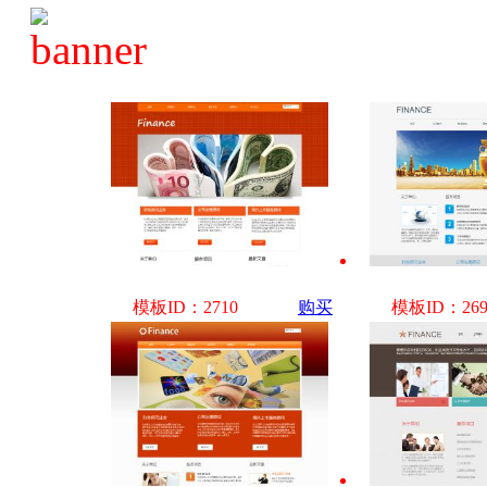
模板ID：2710
购买
模板ID：269