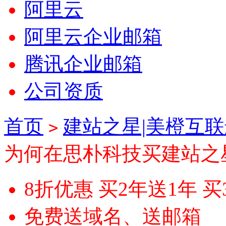
阿里云
阿里云企业邮箱
腾讯企业邮箱
公司资质
首页
建站之星|美橙互
>
为何在思朴科技买建站之
8折优惠 买2年送1年 买
免费送域名、送邮箱