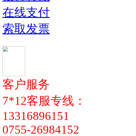
在线支付
索取发票
客户服务
7*12客服专线：
13316896151
0755-26984152