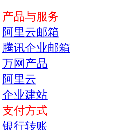
产品与服务
阿里云邮箱
腾讯企业邮箱
万网产品
阿里云
企业建站
支付方式
银行转账