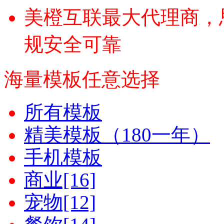
美橙互联最大代理商，
规安全可靠
海量模板任意选择
所有模板
精美模板（180一年）
手机模板
商业[16]
宠物[12]