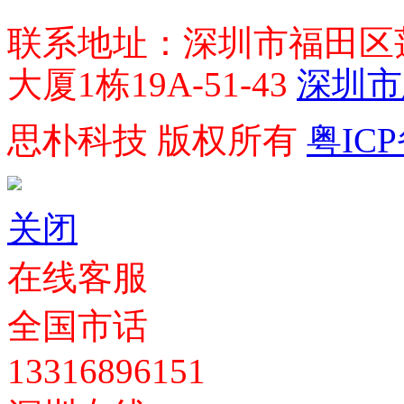
联系地址：深圳市福田区莲
大厦1栋19A-51-43
深圳市
思朴科技 版权所有
粤ICP
关闭
在线客服
全国市话
13316896151