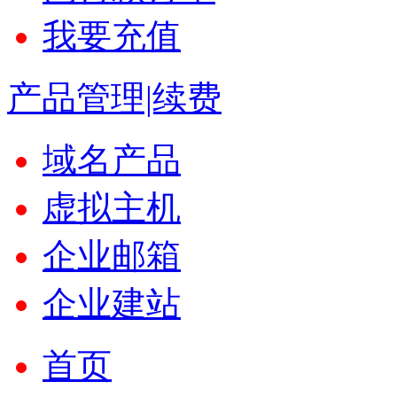
我要充值
产品管理|续费
域名产品
虚拟主机
企业邮箱
企业建站
首页