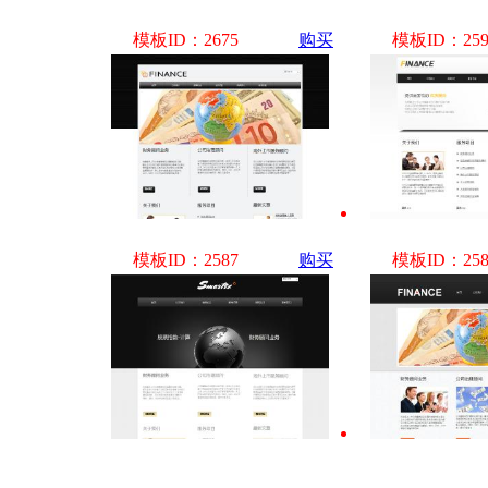
模板ID：2675
购买
模板ID：259
模板ID：2587
购买
模板ID：258
模板ID：2583
购买
模板ID：258