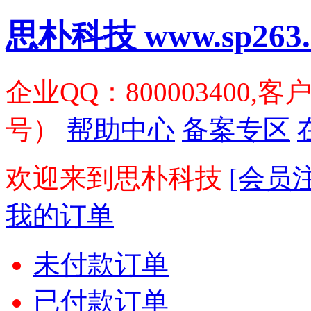
思朴科技 www.sp263.
企业QQ：800003400,客
号）
帮助中心
备案专区
欢迎来到思朴科技
[会员
我的订单
未付款订单
已付款订单