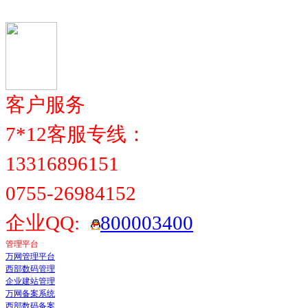
客户服务
7*12客服专线：
13316896151
0755-26984152
企业QQ:
800003400
管理平台
万网管理平台
西部数码管理
企业建站管理
万网备案系统
西部数码备案