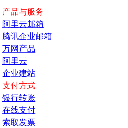
产品与服务
阿里云邮箱
腾讯企业邮箱
万网产品
阿里云
企业建站
支付方式
银行转账
在线支付
索取发票