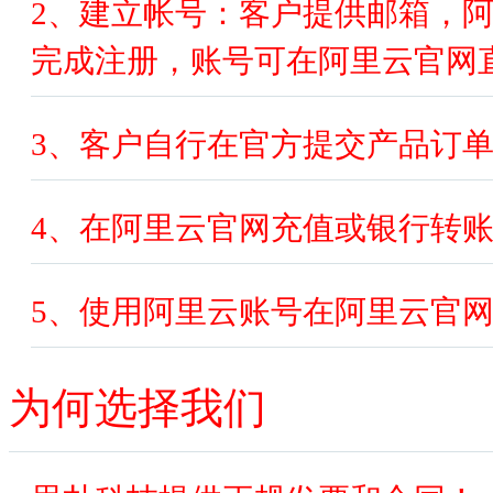
2、建立帐号：客户提供邮箱，
完成注册，账号可在阿里云官网
3、客户自行在官方提交产品订
4、在阿里云官网充值或银行转账
5、使用阿里云账号在阿里云官
为何选择我们