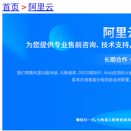
>
首页
阿里云