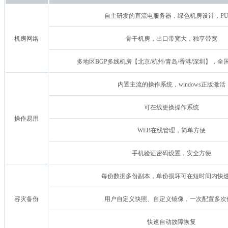
自主研发的直流电服务器，绿色机房设计，PU
机房网络
骨干机房，出口带宽大，独享带宽
多地区BGP多线机房【北京/杭州/青岛/香港/深圳】，
内置主流的操作系统，windows正版激活
可在线更换操作系统
操作易用
WEB在线管理，简单方便
手机验证密码设置，安全方便
每份数据多份副本，单份损坏可在短时间内快
容灾备份
用户自定义快照、自定义镜像，一次配置多次
快速自动故障恢复