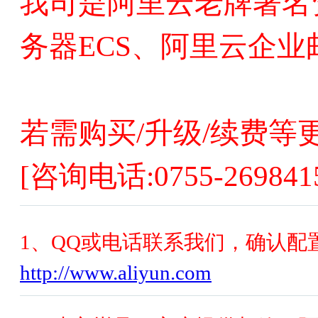
我司是阿里云老牌著名
务器ECS、阿里云企
若需购买/升级/续费
[咨询电话:0755-269841
1、QQ或电话联系我们，确认配
http://www.aliyun.com