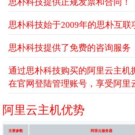
思朴科技提供正规发票和合同！
思朴科技始于2009年的思朴互
思朴科技提供了免费的咨询服务
通过思朴科技购买的阿里云主机
在官网登陆管理账号，享受阿里云
阿里云主机优势
主要参数
阿里云服务器