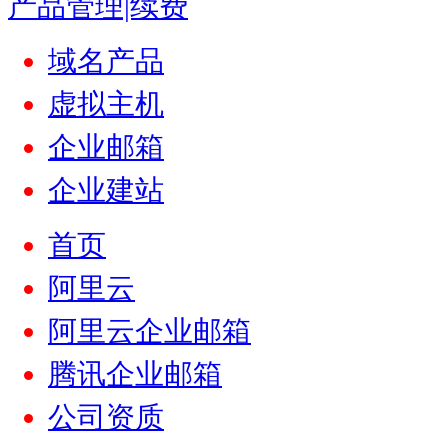
产品管理|续费
域名产品
虚拟主机
企业邮箱
企业建站
首页
阿里云
阿里云企业邮箱
腾讯企业邮箱
公司资质