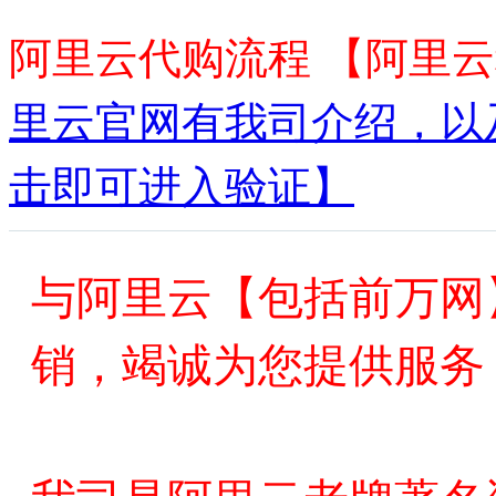
阿里云代购流程 【阿里
里云官网有我司介绍，以
击即可进入验证】
与阿里云【包括前万网
销，竭诚为您提供服务