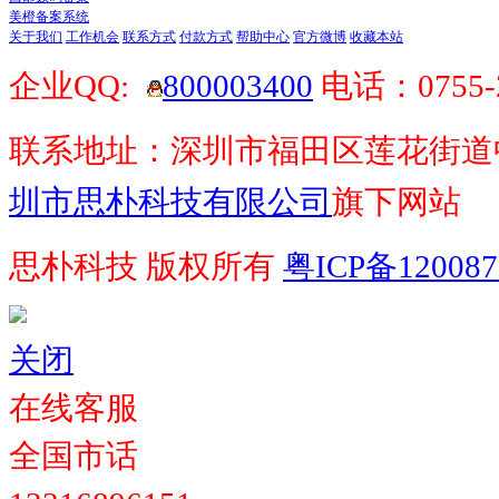
美橙备案系统
关于我们
工作机会
联系方式
付款方式
帮助中心
官方微博
收藏本站
企业QQ:
800003400
电话：0755-2
联系地址：深圳市福田区莲花街道中心区
圳市思朴科技有限公司
旗下网站
思朴科技 版权所有
粤ICP备12008
关闭
在线客服
全国市话