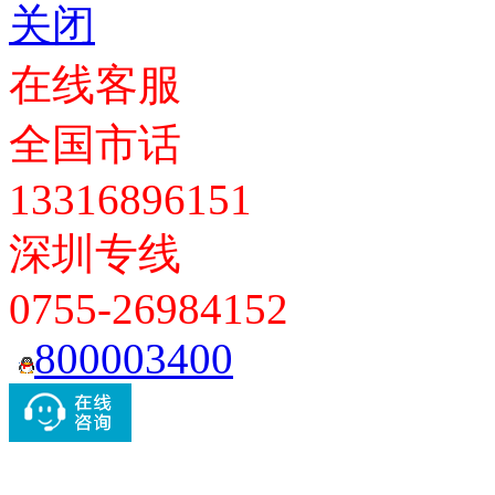
关闭
在线客服
全国市话
13316896151
深圳专线
0755-26984152
800003400