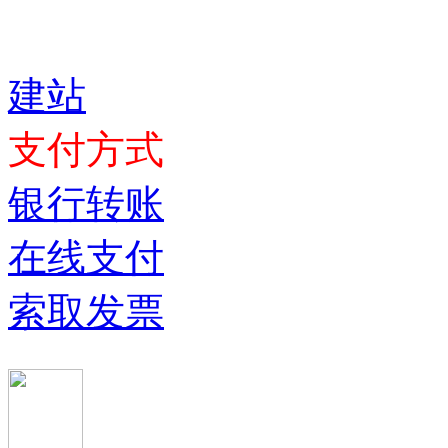
建站
支付方式
银行转账
在线支付
索取发票